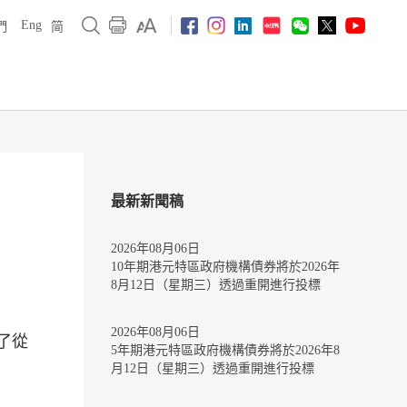
Eng
們
简
最新新聞稿
2026年08月06日
10年期港元特區政府機構債券將於2026年
8月12日（星期三）透過重開進行投標
2026年08月06日
了從
5年期港元特區政府機構債券將於2026年8
月12日（星期三）透過重開進行投標