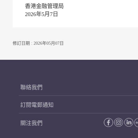
香港金融管理局
2026年5月7日
修訂日期 : 2026年05月07日
聯絡我們
訂閱電郵通知
關注我們