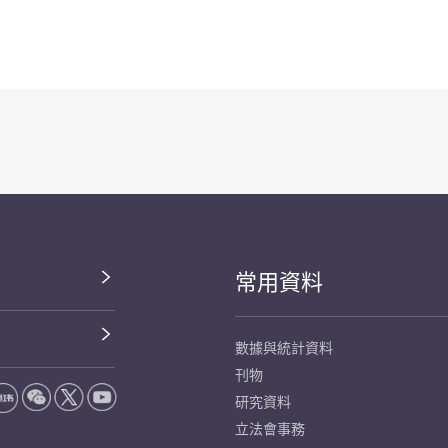
常用資料
數據與統計資料
刊物
研究資料
立法會事務