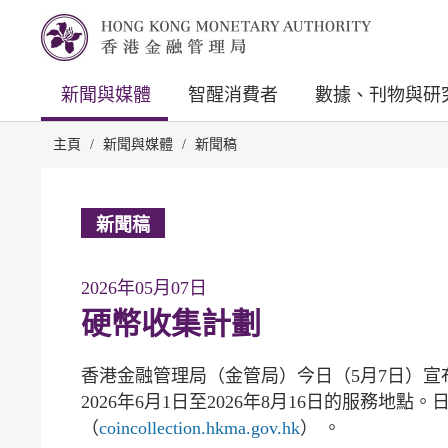
新聞與媒體
智醒消費者
數據、刊物與研
主頁
/
新聞與媒體
/
新聞稿
新聞稿
2026年05月07日
硬幣收集計劃
香港金融管理局（金管局）今日（5月7日）
2026年6月1日至2026年8月16日的服務地
（
coincollection.hkma.gov.hk
） 。