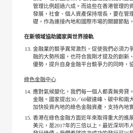
管理比例超過六成。而這些在香港管理的
發展，社會、個人資產保持增長，要在管
礎，作為連接內地和國際市場的關鍵節點
在新領域協助國家與世界接軌
金融業的競爭異常激烈，促使我們必須力
融的大勢所趨，也符合我剛才提及的創新
優勢，提升自身金融平台競爭力的同時，
綠色金融中心
應對氣候變化，我們每一個人都責無旁貸
金融。國家提出30／60碳達峰、碳中和
加快投資內地的綠色金融資產，支持內地
香港在綠色金融方面近年來取得重大的進展。
美元，是2017年的三倍以上。最近深圳