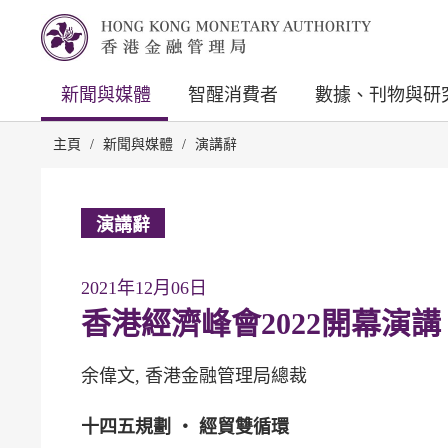
新聞與媒體
智醒消費者
數據、刊物與研
主頁
/
新聞與媒體
/
演講辭
演講辭
2021年12月06日
香港經濟峰會2022開幕演講
余偉文, 香港金融管理局總裁
十四五規劃 ‧ 經貿雙循環