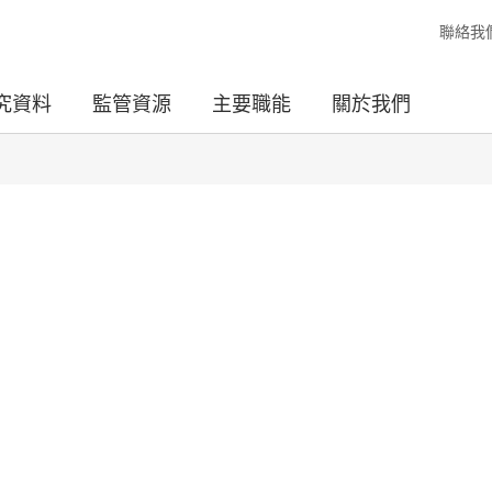
聯絡我
究資料
監管資源
主要職能
關於我們