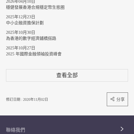
2026年04月10日
穩健發展香港合規穩定幣生態圈
2025年12月23日
中小企融資擔保計劃
2025年10月30日
為香港的數字經濟鋪橋搭路
2025年10月27日
2025 年國際金融領袖投資峰會
查看全部
分享
修訂日期 : 2020年11月02日
聯絡我們