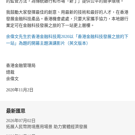
的監管方法，為傳統銀行和市場「新丁」提供公平的競爭環境。
我鼓勵大家發揮最佳的創意、用最新的技術和最好的人才，在香港
發展金融科技產品。香港機會處處，只要大家攜手協力，本地銀行
業定可在金融科技發展之旅的下一站更上層樓。
余偉文先生於香港金融科技周2020以「香港金融科技發展之旅的下
一站」為題的開幕主題演講影片（英文版本）
香港金融管理局
總裁
余偉文
2020年11月2日
最新匯思
2026年07月02日
拓展人民幣跨境應用場景 助力實體經濟發展