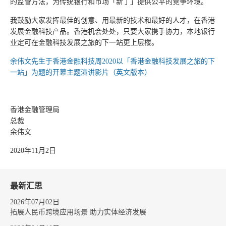
的监管方法，为传统银行和市场「新丁」提供公平的竞争环境。
我鼓励大家发挥最佳的创意、用最新的技术和最好的人才，在香港
发展金融科技产品。香港机会处处，只要大家携手协力，本地银行
业定可在金融科技发展之旅的下一站更上层楼。
余伟文先生于香港金融科技周2020以「香港金融科技发展之旅的下
一站」为题的开幕主题演讲影片（英文版本）
香港金融管理局
总裁
余伟文
2020年11月2日
最新汇思
2026年07月02日
拓展人民币跨境应用场景 助力实体经济发展