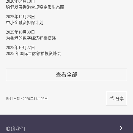
2026年04月10日
稳健发展香港合规稳定币生态圈
2025年12月23日
中小企融资担保计划
2025年10月30日
为香港的数字经济铺桥搭路
2025年10月27日
2025 年国际金融领袖投资峰会
查看全部
分享
修订日期 : 2020年11月02日
联络我们