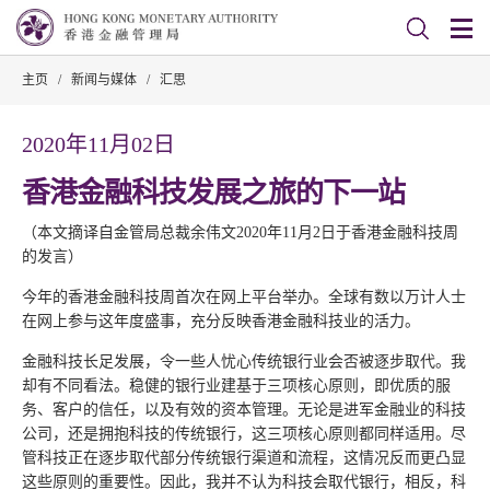
主页
/
新闻与媒体
/
汇思
2020年11月02日
香港金融科技发展之旅的下一站
（本文摘译自金管局总裁余伟文2020年11月2日于香港金融科技周
的发言）
今年的香港金融科技周首次在网上平台举办。全球有数以万计人士
在网上参与这年度盛事，充分反映香港金融科技业的活力。
金融科技长足发展，令一些人忧心传统银行业会否被逐步取代。我
却有不同看法。稳健的银行业建基于三项核心原则，即优质的服
务、客户的信任，以及有效的资本管理。无论是进军金融业的科技
公司，还是拥抱科技的传统银行，这三项核心原则都同样适用。尽
管科技正在逐步取代部分传统银行渠道和流程，这情况反而更凸显
这些原则的重要性。因此，我并不认为科技会取代银行，相反，科