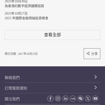
2025年10月30日
為香港的數字經濟鋪橋搭路
2025年10月27日
2025 年國際金融領袖投資峰會
查看全部
分享
修訂日期 : 2017年10月25日
聯絡我們
訂閱電郵通知
關注我們