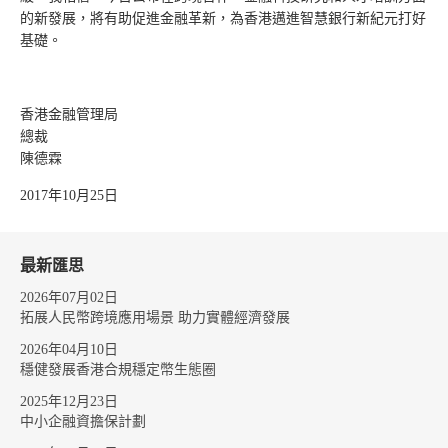
的新發展，將有助促進金融革新，為香港邁進智慧銀行新紀元打好
基礎。
香港金融管理局
總裁
陳德霖
2017年10月25日
最新匯思
2026年07月02日
拓展人民幣跨境應用場景 助力實體經濟發展
2026年04月10日
穩健發展香港合規穩定幣生態圈
2025年12月23日
中小企融資擔保計劃