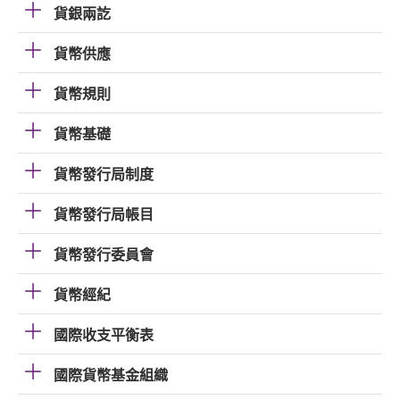
貨銀兩訖
貨幣供應
貨幣規則
貨幣基礎
貨幣發行局制度
貨幣發行局帳目
貨幣發行委員會
貨幣經紀
國際收支平衡表
國際貨幣基金組織