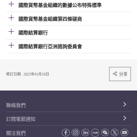
國際貨幣基金組織的數據公布特殊標準
國際貨幣基金組織第四條磋商
國際結算銀行
國際結算銀行亞洲諮詢委員會
分享
修訂日期 : 2025年01月10日
聯絡我們
訂閱電郵通知
關注我們