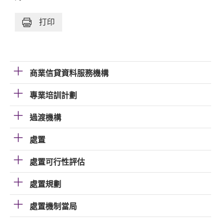
打印
商業信貸資料服務機構
專業培訓計劃
過渡機構
處置
處置可行性評估
處置規劃
處置機制當局