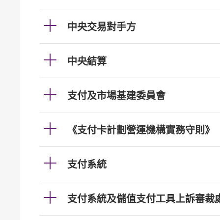
中央交易對手方
中央結算
支付及市場基建委員會
《支付卡計劃營運機構實務守則》
支付系統
支付系統及儲值支付工具上訴審裁