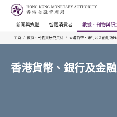
新聞與媒體
智醒消費者
數據、刊物與研
主頁
/
數據、刊物與研究資料
/
香港貨幣、銀行及金融用語匯
香港貨幣、銀行及金融