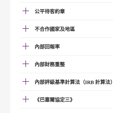
公平待客約章
不合作國家及地區
內部回報率
內部財務重整
內部評級基準計算法（IRB 計算法
《巴塞爾協定三》