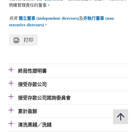
明確管理責任的董事。
另見
獨立董事 (independent directors)
及
非執行董事 (non-
executive directors)
。
打印
終局性證明書
接受存款公司
接受存款公司諮詢委員會
累計盈餘
清洗黑錢／洗錢