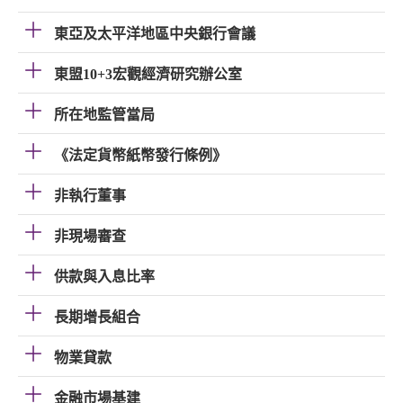
東亞及太平洋地區中央銀行會議
東盟10+3宏觀經濟研究辦公室
所在地監管當局
《法定貨幣紙幣發行條例》
非執行董事
非現場審查
供款與入息比率
長期增長組合
物業貸款
金融市場基建