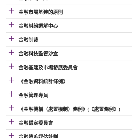
金融市場基建的原則
金融糾紛調解中心
金融制裁
金融科技監管沙盒
金融基建及市場發展委員會
《金融資料統計條例》
金融管理專員
《金融機構（處置機制）條例》(《處置條例》)
金融穩定委員會
金融體系評估計劃