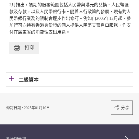
2月推出，初期的服務範圍包括人民幣與港元的兌換、人民幣匯
款及存款，以及人民幣銀行卡。隨着人行政策的發展，現有對人
民幣銀行業務的限制會逐步作出修訂。例如自2005年12月起，參
加行可向持有香港身份證的個人提供人民幣支票戶口服務，作支
付在廣東省的消費性支出用途。
打印
二級資本
分享
修訂日期 : 2025年01月10日