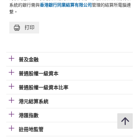
系統的銀行需與
香港銀行同業結算有限公司
管理的結算所電腦連
繫。
打印
普及金融
普通股權一級資本
普通股權一級資本比率
港元結算系統
港匯指數
註冊地監管