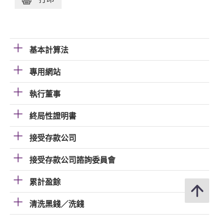
基本計算法
專用網站
執行董事
終局性證明書
接受存款公司
接受存款公司諮詢委員會
累計盈餘
清洗黑錢／洗錢