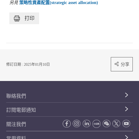
另見
策略性資產配置(strategic asset allocation)
打印
分享
修訂日期 : 2025年01月10日
聯絡我們
訂閱電郵通知
關注我們
常用資料