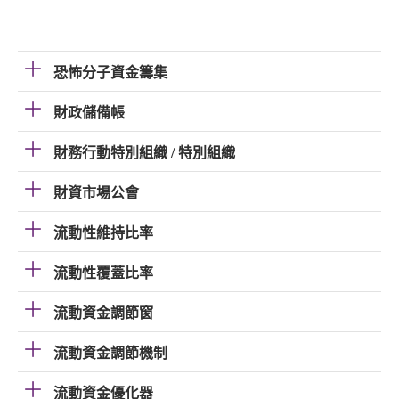
恐怖分子資金籌集
財政儲備帳
財務行動特別組織 / 特別組織
財資市場公會
流動性維持比率
流動性覆蓋比率
流動資金調節窗
流動資金調節機制
流動資金優化器