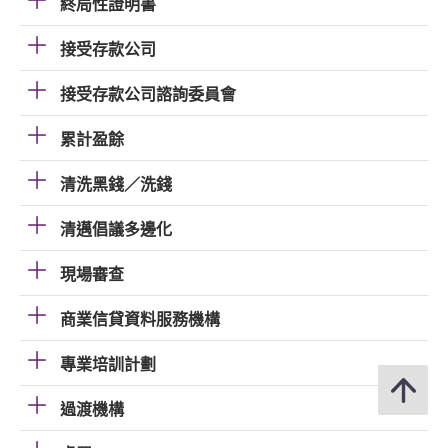
終局性證明書
接受存款公司
接受存款公司諮詢委員會
累計盈餘
清洗黑錢／洗錢
清邁倡議多邊化
現場審查
商業信貸資料服務機構
專業培訓計劃
過渡機構