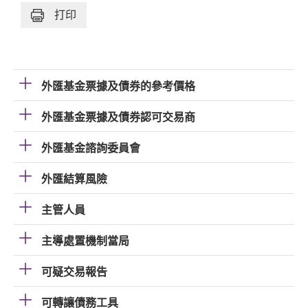
打印
外匯基金票據及債券的參考價格
外匯基金票據及債券認可交易商
外匯基金諮詢委員會
外匯結算風險
主管人員
主導處置機制當局
可疑交易報告
可轉讓債務工具