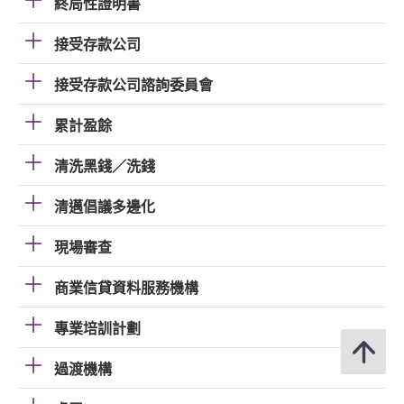
終局性證明書
接受存款公司
接受存款公司諮詢委員會
累計盈餘
清洗黑錢／洗錢
清邁倡議多邊化
現場審查
商業信貸資料服務機構
專業培訓計劃
過渡機構