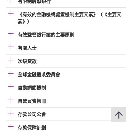
有限制牌照銀行
《有效的金融機構處置機制主要元素》（《主要元
素》）
有效監管銀行業的主要原則
有關人士
次級貸款
全球金融體系委員會
自動調節機制
自營買賣帳冊
存款公司公會
存款保障計劃