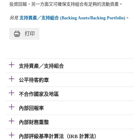
投資回報，另一方面又可確保支持組合有足夠的流動資產。
另見
支持資產／支持組合 (Backing Assets/Backing Portfolio)
。
打印
支持資產／支持組合
公平待客約章
不合作國家及地區
內部回報率
內部財務重整
內部評級基準計算法（IRB 計算法）