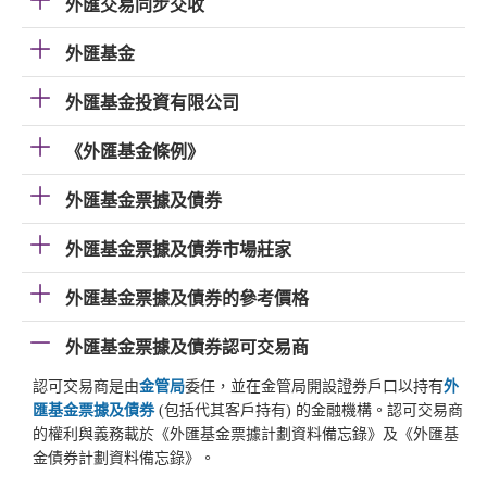
外匯交易同步交收
外匯基金
外匯基金投資有限公司
《外匯基金條例》
外匯基金票據及債券
外匯基金票據及債券市場莊家
外匯基金票據及債券的參考價格
外匯基金票據及債券認可交易商
認可交易商是由
金管局
委任，並在金管局開設證券戶口以持有
外
匯基金票據及債券
(包括代其客戶持有) 的金融機構。認可交易商
的權利與義務載於《外匯基金票據計劃資料備忘錄》及《外匯基
金債券計劃資料備忘錄》。