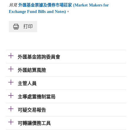
另見
外匯基金票據及債券市場莊家 (Market Makers for
Exchange Fund Bills and Notes)
。
打印
外匯基金諮詢委員會
外匯結算風險
主管人員
主導處置機制當局
可疑交易報告
可轉讓債務工具