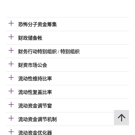
恐怖分子资金筹集
财政储备帐
财务行动特别组织 / 特别组织
财资市场公会
流动性维持比率
流动性复盖比率
流动资金调节窗
流动资金调节机制
流动资金优化器