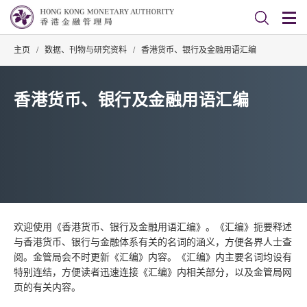
主页
/
数据、刊物与研究资料
/
香港货币、银行及金融用语汇编
香港货币、银行及金融用语汇编
欢迎使用《香港货币、银行及金融用语汇编》。《汇编》扼要释述
与香港货币、银行与金融体系有关的名词的涵义，方便各界人士查
阅。金管局会不时更新《汇编》内容。《汇编》内主要名词均设有
特别连结，方便读者迅速连接《汇编》内相关部分，以及金管局网
页的有关内容。