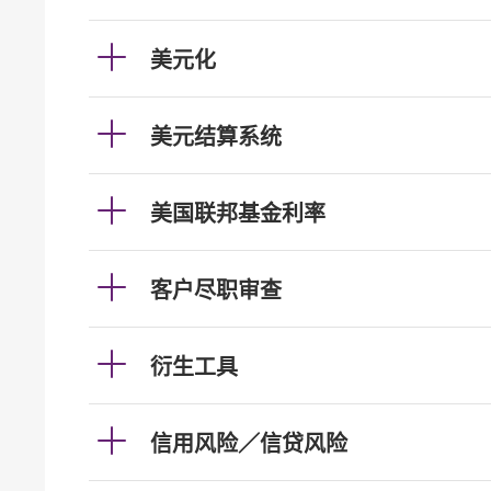
美元化
美元结算系统
美国联邦基金利率
客户尽职审查
衍生工具
信用风险／信贷风险