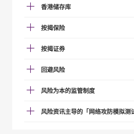
香港储存库
按揭保险
按揭证券
回避风险
风险为本的监管制度
风险资讯主导的「网络攻防模拟测