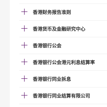
香港财务报告准则
香港货币及金融研究中心
香港银行公会
香港银行公会港元利息结算率
香港银行同业拆息
香港银行同业结算有限公司