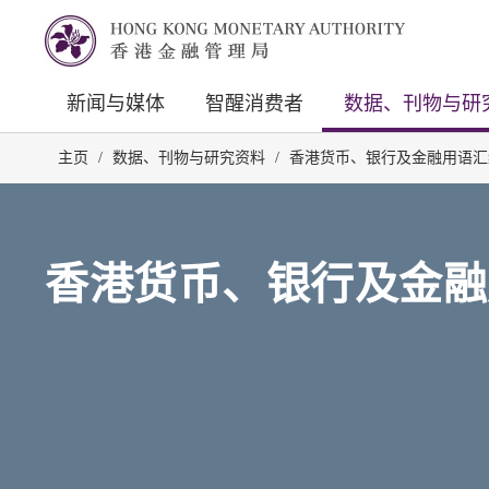
新闻与媒体
智醒消费者
数据、刊物与研
主页
/
数据、刊物与研究资料
/
香港货币、银行及金融用语汇
香港货币、银行及金融