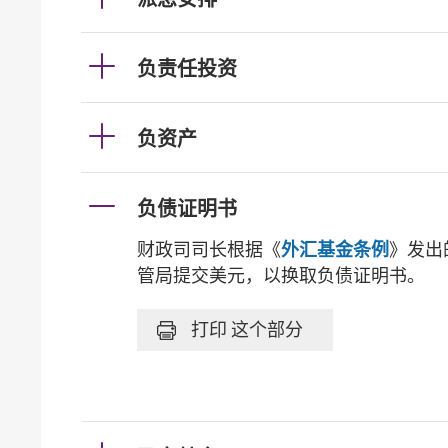
负责任投资
负资产
负债证明书
财政司司长根据《
外汇基金条例
》发出
管局提交美元，以换取负债证明书。
打印
这个部分