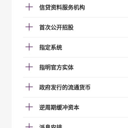
信贷资料服务机构
首次公开招股
指定系统
指明官方实体
政府发行的流通货币
逆周期缓冲资本
派息安排