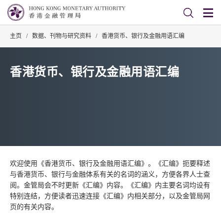
主页
/
数据、刊物与研究资料
/
香港货币、银行及金融用语汇编
香港货币、银行及金融用语汇编
欢迎使用《香港货币、银行及金融用语汇编》。《汇编》扼要释述
与香港货币、银行与金融体系有关的名词的涵义，方便各界人士查
阅。金管局会不时更新《汇编》内容。《汇编》内主要名词均设有
特别连结，方便读者迅速连接《汇编》内相关部分，以及金管局网
页的有关内容。