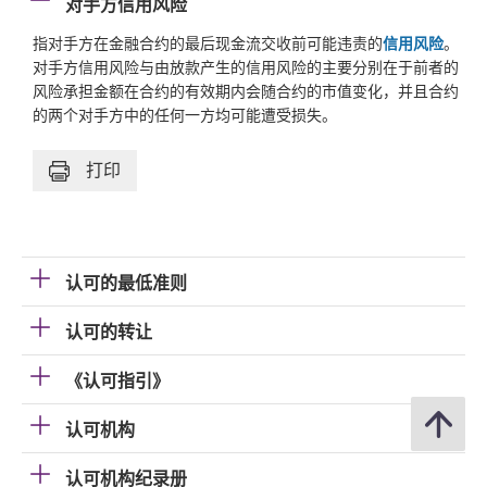
对手方信用风险
指对手方在金融合约的最后现金流交收前可能违责的
信用风险
。
对手方信用风险与由放款产生的信用风险的主要分别在于前者的
风险承担金额在合约的有效期内会随合约的市值变化，并且合约
的两个对手方中的任何一方均可能遭受损失。
打印
认可的最低准则
认可的转让
《认可指引》
认可机构
认可机构纪录册