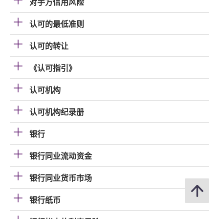
对手方信用风险
认可的最低准则
认可的转让
《认可指引》
认可机构
认可机构纪录册
银行
银行同业流动资金
银行同业货币市场
银行纸币