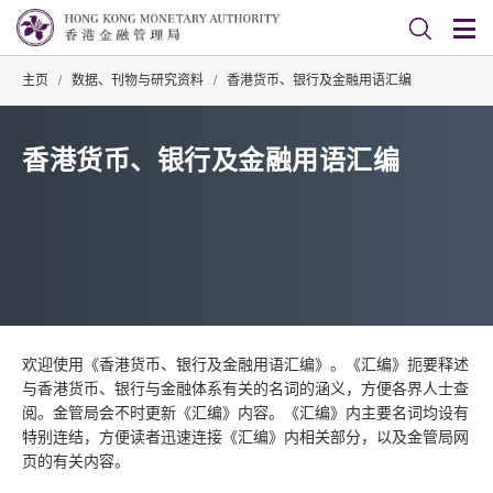
主页
/
数据、刊物与研究资料
/
香港货币、银行及金融用语汇编
香港货币、银行及金融用语汇编
欢迎使用《香港货币、银行及金融用语汇编》。《汇编》扼要释述
与香港货币、银行与金融体系有关的名词的涵义，方便各界人士查
阅。金管局会不时更新《汇编》内容。《汇编》内主要名词均设有
特别连结，方便读者迅速连接《汇编》内相关部分，以及金管局网
页的有关内容。