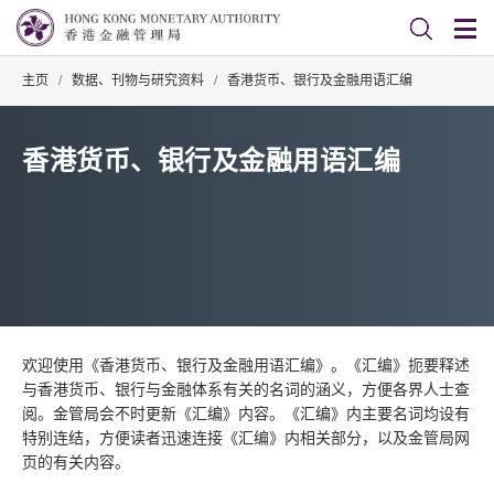
主页
/
数据、刊物与研究资料
/
香港货币、银行及金融用语汇编
香港货币、银行及金融用语汇编
欢迎使用《香港货币、银行及金融用语汇编》。《汇编》扼要释述
与香港货币、银行与金融体系有关的名词的涵义，方便各界人士查
阅。金管局会不时更新《汇编》内容。《汇编》内主要名词均设有
特别连结，方便读者迅速连接《汇编》内相关部分，以及金管局网
页的有关内容。