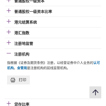
普通股权一级资本
普通股权一级资本比率
港元结算系统
港汇指数
注册地监管
注册机构
指根据《证券及期货条例》注册，以经营证券中介人业务的
认可
机构
。
金管局
是注册机构的前线监管机构。
打印
贷存比率