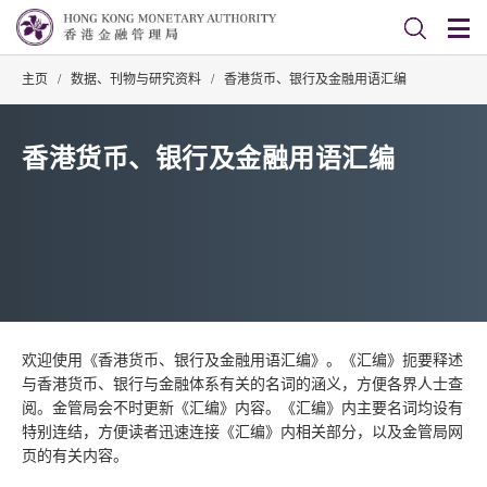
主页
/
数据、刊物与研究资料
/
香港货币、银行及金融用语汇编
香港货币、银行及金融用语汇编
欢迎使用《香港货币、银行及金融用语汇编》。《汇编》扼要释述
与香港货币、银行与金融体系有关的名词的涵义，方便各界人士查
阅。金管局会不时更新《汇编》内容。《汇编》内主要名词均设有
特别连结，方便读者迅速连接《汇编》内相关部分，以及金管局网
页的有关内容。