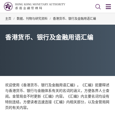
主页
/
数据、刊物与研究资料
/
香港货币、银行及金融用语汇编
香港货币、银行及金融用语汇编
欢迎使用《香港货币、银行及金融用语汇编》。《汇编》扼要释述
与香港货币、银行与金融体系有关的名词的涵义，方便各界人士查
阅。金管局会不时更新《汇编》内容。《汇编》内主要名词均设有
特别连结，方便读者迅速连接《汇编》内相关部分，以及金管局网
页的有关内容。