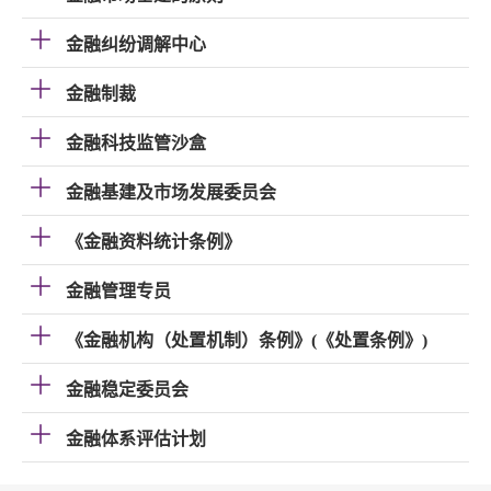
金融纠纷调解中心
金融制裁
金融科技监管沙盒
金融基建及市场发展委员会
《金融资料统计条例》
金融管理专员
《金融机构（处置机制）条例》(《处置条例》)
金融稳定委员会
金融体系评估计划