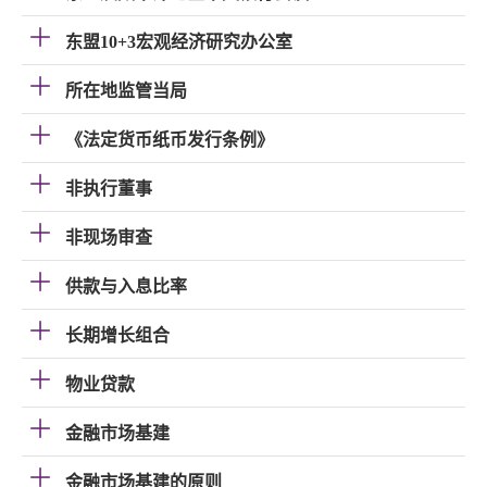
东盟10+3宏观经济研究办公室
所在地监管当局
《法定货币纸币发行条例》
非执行董事
非现场审查
供款与入息比率
长期增长组合
物业贷款
金融市场基建
金融市场基建的原则