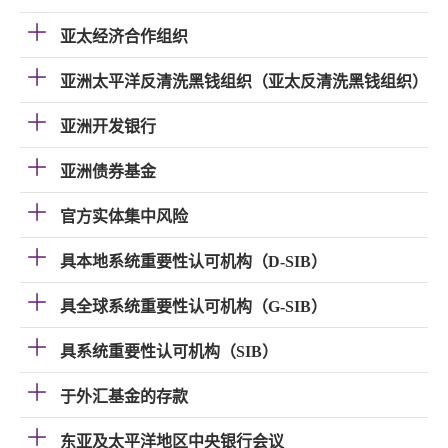
亚太经济合作组织
亚洲太平洋反清洗黑钱组织（亚太反清洗黑钱组织）
亚洲开发银行
亚洲债券基金
官方实体集中风险
具本地系统重要性认可机构（D-SIB）
具全球系统重要性认可机构（G-SIB）
具系统重要性认可机构（SIB）
于外汇基金的存款
东亚及太平洋地区中央银行会议