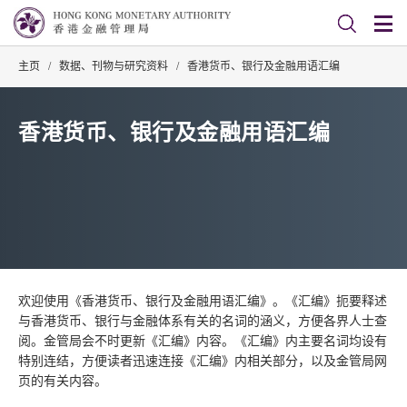
主页
/
数据、刊物与研究资料
/
香港货币、银行及金融用语汇编
香港货币、银行及金融用语汇编
欢迎使用《香港货币、银行及金融用语汇编》。《汇编》扼要释述
与香港货币、银行与金融体系有关的名词的涵义，方便各界人士查
阅。金管局会不时更新《汇编》内容。《汇编》内主要名词均设有
特别连结，方便读者迅速连接《汇编》内相关部分，以及金管局网
页的有关内容。