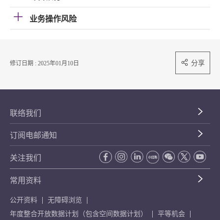
业务操作风险
分享
修订日期 : 2025年01月10日
联络我们
订阅电邮通知
关注我们
常用资料
公开资料
无障碍浏览
年度整合开放数据计划（包含空间数据计划）
平等机会