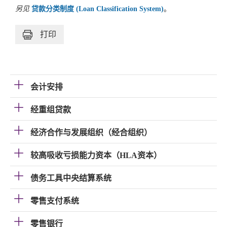
另见
贷款分类制度 (Loan Classification System)
。
打印
会计安排
经重组贷款
经济合作与发展组织（经合组织）
较高吸收亏损能力资本（HLA资本）
债务工具中央结算系统
零售支付系统
零售银行