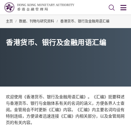
主页
/
数据、刊物与研究资料
/
香港货币、银行及金融用语汇编
香港货币、银行及金融用语汇编
欢迎使用《香港货币、银行及金融用语汇编》。《汇编》扼要释述
与香港货币、银行与金融体系有关的名词的涵义，方便各界人士查
阅。金管局会不时更新《汇编》内容。《汇编》内主要名词均设有
特别连结，方便读者迅速连接《汇编》内相关部分，以及金管局网
页的有关内容。