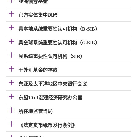
亚洲债券基金
官方实体集中风险
具本地系统重要性认可机构（D-SIB）
具全球系统重要性认可机构（G-SIB）
具系统重要性认可机构（SIB）
于外汇基金的存款
东亚及太平洋地区中央银行会议
东盟10+3宏观经济研究办公室
所在地监管当局
《法定货币纸币发行条例》