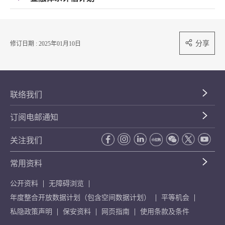
分享
修订日期 : 2025年01月10日
联络我们
订阅电邮通知
关注我们
常用资料
公开资料
无障碍浏览
年度整合开放数据计划（包含空间数据计划）
平等机会
私隐政策声明
保安资料
网页指南
使用条款及条件