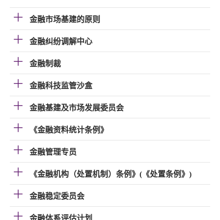
金融市场基建的原则
金融纠纷调解中心
金融制裁
金融科技监管沙盒
金融基建及市场发展委员会
《金融资料统计条例》
金融管理专员
《金融机构（处置机制）条例》(《处置条例》)
金融稳定委员会
金融体系评估计划