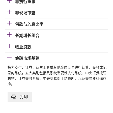
非执行董事
非现场审查
供款与入息比率
长期增长组合
物业贷款
金融市场基建
指为支付、证券、衍生工具或其他金融交易进行结算、交收或记
录的系统。五大类别包括具系统重要性支付系统、中央证券托管
机构、证券交收系统、中央交易对手结算所，以及交易资料储存
库。
打印