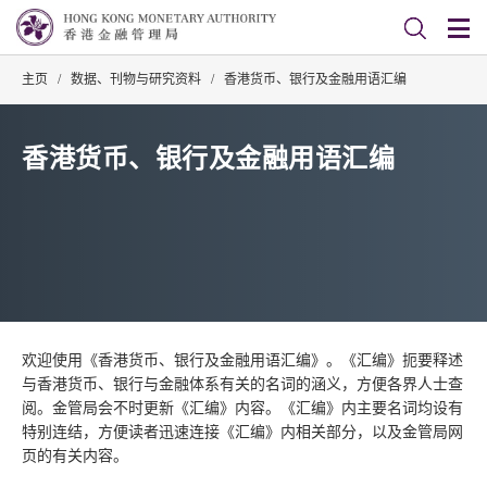
主页
/
数据、刊物与研究资料
/
香港货币、银行及金融用语汇编
香港货币、银行及金融用语汇编
欢迎使用《香港货币、银行及金融用语汇编》。《汇编》扼要释述
与香港货币、银行与金融体系有关的名词的涵义，方便各界人士查
阅。金管局会不时更新《汇编》内容。《汇编》内主要名词均设有
特别连结，方便读者迅速连接《汇编》内相关部分，以及金管局网
页的有关内容。