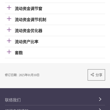
流动资金调节窗
流动资金调节机制
流动资金优化器
流动资产比率
套戥
分享
修订日期 : 2025年01月10日
联络我们