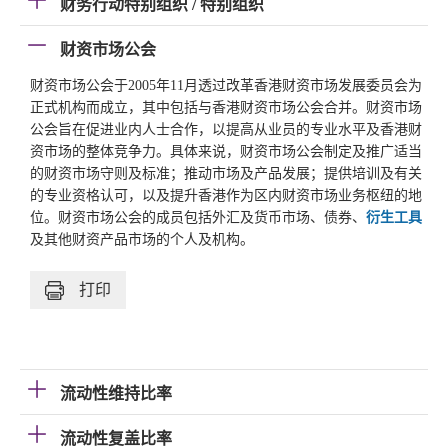
财务行动特别组织 / 特别组织
财资市场公会
财资市场公会于2005年11月透过改革香港财资市场发展委员会为
正式机构而成立，其中包括与香港财资市场公会合并。财资市场
公会旨在促进业内人士合作，以提高从业员的专业水平及香港财
资市场的整体竞争力。具体来说，财资市场公会制定及推广适当
的财资市场守则及标准；推动市场及产品发展；提供培训及有关
的专业资格认可，以及提升香港作为区内财资市场业务枢纽的地
位。财资市场公会的成员包括外汇及货币市场、债券、
衍生工具
及其他财资产品市场的个人及机构。
打印
流动性维持比率
流动性复盖比率