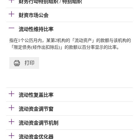
财务行动特别组织 / 特别组织
财资市场公会
流动性维持比率
指在1个公历月内，某第2机构的「流动资产」的款额与该机构的
「限定债务(经作出扣除后)」的款额以百分率显示的比率。
打印
流动性复盖比率
流动资金调节窗
流动资金调节机制
流动资金优化器