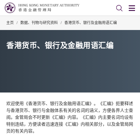
主页
/
数据、刊物与研究资料
/
香港货币、银行及金融用语汇编
香港货币、银行及金融用语汇编
欢迎使用《香港货币、银行及金融用语汇编》。《汇编》扼要释述
与香港货币、银行与金融体系有关的名词的涵义，方便各界人士查
阅。金管局会不时更新《汇编》内容。《汇编》内主要名词均设有
特别连结，方便读者迅速连接《汇编》内相关部分，以及金管局网
页的有关内容。