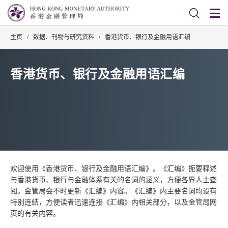
主页
/
数据、刊物与研究资料
/
香港货币、银行及金融用语汇编
香港货币、银行及金融用语汇编
欢迎使用《香港货币、银行及金融用语汇编》。《汇编》扼要释述
与香港货币、银行与金融体系有关的名词的涵义，方便各界人士查
阅。金管局会不时更新《汇编》内容。《汇编》内主要名词均设有
特别连结，方便读者迅速连接《汇编》内相关部分，以及金管局网
页的有关内容。