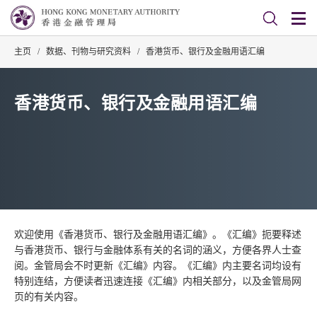
主页
/
数据、刊物与研究资料
/
香港货币、银行及金融用语汇编
香港货币、银行及金融用语汇编
欢迎使用《香港货币、银行及金融用语汇编》。《汇编》扼要释述
与香港货币、银行与金融体系有关的名词的涵义，方便各界人士查
阅。金管局会不时更新《汇编》内容。《汇编》内主要名词均设有
特别连结，方便读者迅速连接《汇编》内相关部分，以及金管局网
页的有关内容。