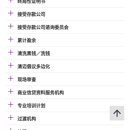
终局性证明书
接受存款公司
接受存款公司谘询委员会
累计盈余
清洗黑钱／洗钱
清迈倡议多边化
现场审查
商业信贷资料服务机构
专业培训计划
过渡机构