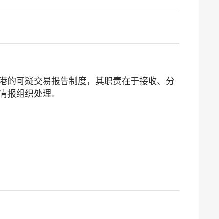
香港的可疑交易报告制度，其职责在于接收、分
情报组织处理。