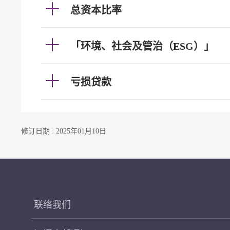
总资本比率
「环境、社会及管治（ESG）」
亏损贷款
修订日期 : 2025年01月10日
联络我们