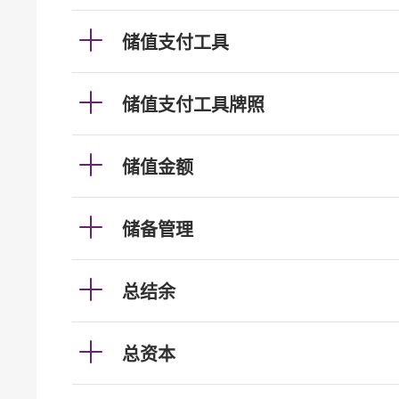
储值支付工具
储值支付工具牌照
储值金额
储备管理
总结余
总资本