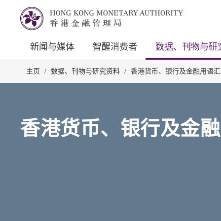
新闻与媒体
智醒消费者
数据、刊物与研
主页
/
数据、刊物与研究资料
/
香港货币、银行及金融用语汇
香港货币、银行及金融