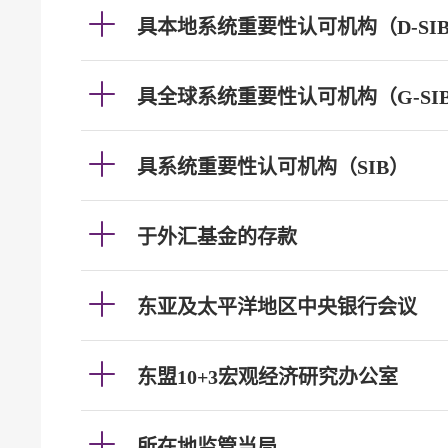
具本地系统重要性认可机构（D-SI
具全球系统重要性认可机构（G-SI
具系统重要性认可机构（SIB）
于外汇基金的存款
东亚及太平洋地区中央银行会议
东盟10+3宏观经济研究办公室
所在地监管当局