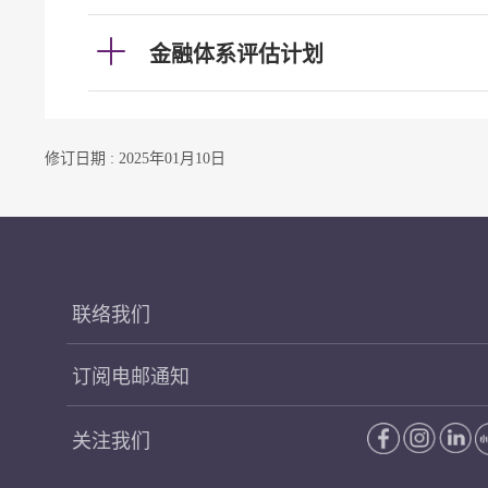
金融体系评估计划
修订日期 : 2025年01月10日
联络我们
订阅电邮通知
关注我们