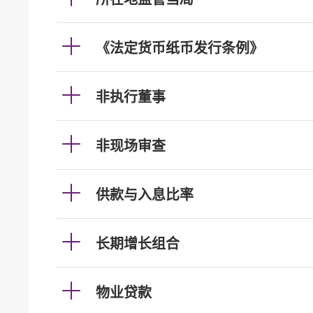
《法定货币纸币发行条例》
非执行董事
非现场审查
供款与入息比率
长期增长组合
物业贷款