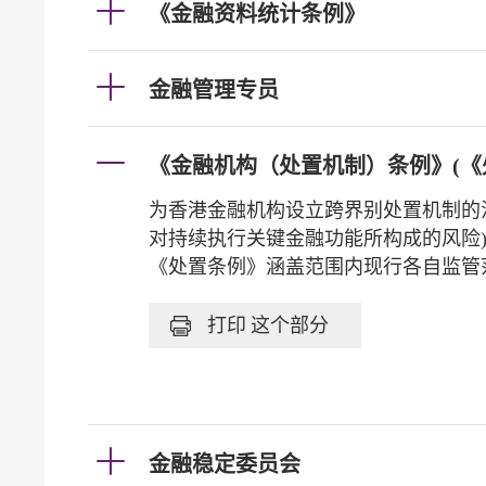
《金融资料统计条例》
金融管理专员
《金融机构（处置机制）条例》(《
为香港金融机构设立跨界别处置机制的
对持续执行关键金融功能所构成的风险
《处置条例》涵盖范围内现行各自监管
打印
这个部分
金融稳定委员会