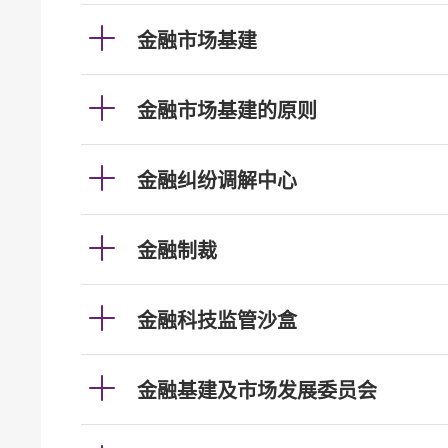
金融市场基建
金融市场基建的原则
金融纠纷调解中心
金融制裁
金融科技监管沙盒
金融基建及市场发展委员会