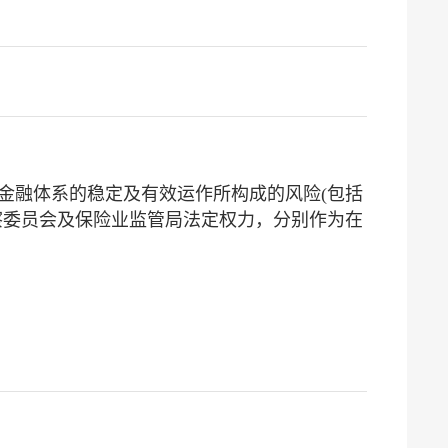
金融体系的稳定及有效运作所构成的风险(包括
察委员会及保险业监管局法定权力，分别作为在