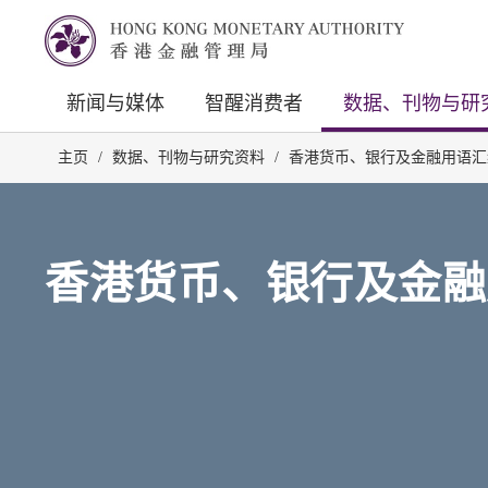
新闻与媒体
智醒消费者
数据、刊物与研
主页
/
数据、刊物与研究资料
/
香港货币、银行及金融用语汇
香港货币、银行及金融