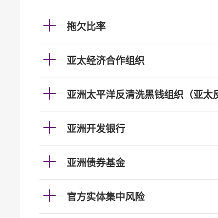
拖欠比率
亚太经济合作组织
亚洲太平洋反清洗黑钱组织（亚太
亚洲开发银行
亚洲债券基金
官方实体集中风险