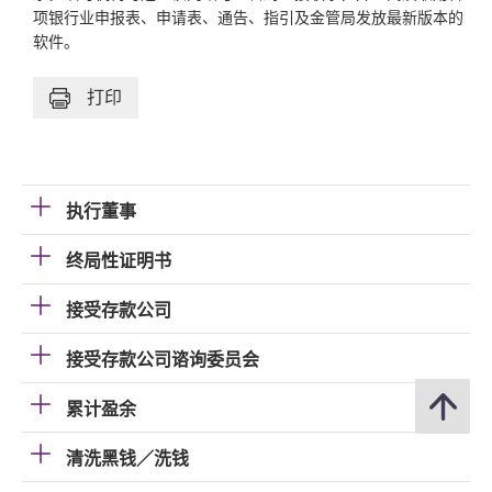
项银行业申报表、申请表、通告、指引及金管局发放最新版本的
软件。
打印
执行董事
终局性证明书
接受存款公司
接受存款公司谘询委员会
累计盈余
清洗黑钱／洗钱