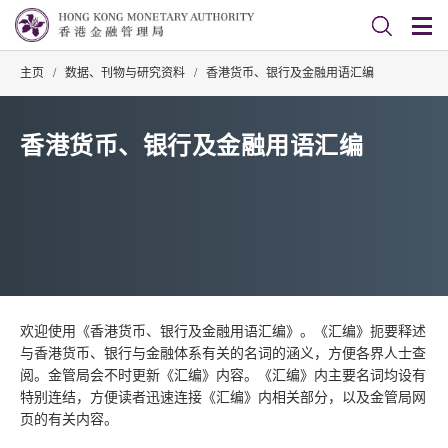
主页
/
数据、刊物与研究资料
/
香港货币、银行及金融用语汇编
香港货币、银行及金融用语汇编
欢迎使用《香港货币、银行及金融用语汇编》。《汇编》扼要释述
与香港货币、银行与金融体系有关的名词的涵义，方便各界人士查
阅。金管局会不时更新《汇编》内容。《汇编》内主要名词均设有
特别连结，方便读者迅速连接《汇编》内相关部分，以及金管局网
页的有关内容。