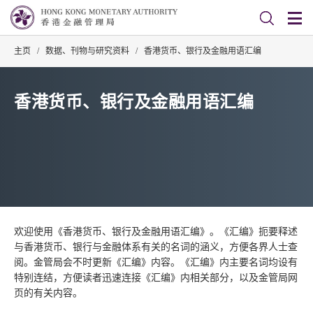
主页
/
数据、刊物与研究资料
/
香港货币、银行及金融用语汇编
香港货币、银行及金融用语汇编
欢迎使用《香港货币、银行及金融用语汇编》。《汇编》扼要释述
与香港货币、银行与金融体系有关的名词的涵义，方便各界人士查
阅。金管局会不时更新《汇编》内容。《汇编》内主要名词均设有
特别连结，方便读者迅速连接《汇编》内相关部分，以及金管局网
页的有关内容。