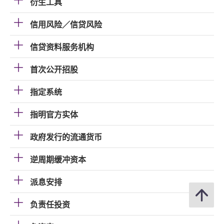
衍生工具
信用风险／信贷风险
信贷资料服务机构
首次公开招股
指定系统
指明官方实体
政府发行的流通货币
逆周期缓冲资本
派息安排
负责任投资