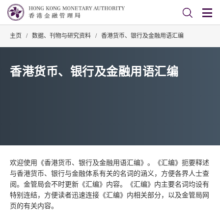
主页
/
数据、刊物与研究资料
/
香港货币、银行及金融用语汇编
香港货币、银行及金融用语汇编
欢迎使用《香港货币、银行及金融用语汇编》。《汇编》扼要释述
与香港货币、银行与金融体系有关的名词的涵义，方便各界人士查
阅。金管局会不时更新《汇编》内容。《汇编》内主要名词均设有
特别连结，方便读者迅速连接《汇编》内相关部分，以及金管局网
页的有关内容。