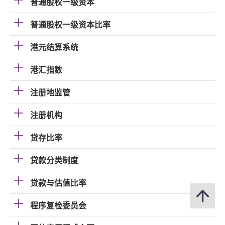
普通股权一级资本
普通股权一级资本比率
港元结算系统
港汇指数
注册地监管
注册机构
贷存比率
贷款分类制度
贷款与估值比率
程序复检委员会