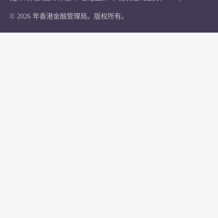
© 2026 年香港金融管理局。版权所有。