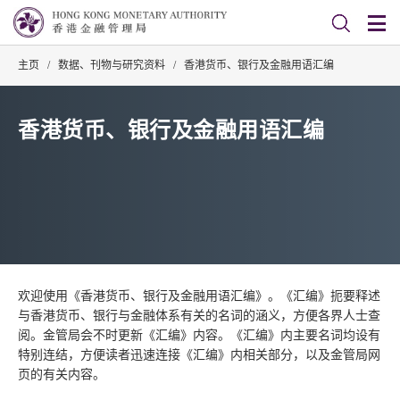
主页
/
数据、刊物与研究资料
/
香港货币、银行及金融用语汇编
香港货币、银行及金融用语汇编
欢迎使用《香港货币、银行及金融用语汇编》。《汇编》扼要释述
与香港货币、银行与金融体系有关的名词的涵义，方便各界人士查
阅。金管局会不时更新《汇编》内容。《汇编》内主要名词均设有
特别连结，方便读者迅速连接《汇编》内相关部分，以及金管局网
页的有关内容。