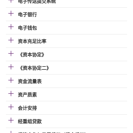
电子传送提交系统
电子银行
电子钱包
资本充足比率
《资本协定》
《资本协定二》
资金流量表
资产质素
会计安排
经重组贷款