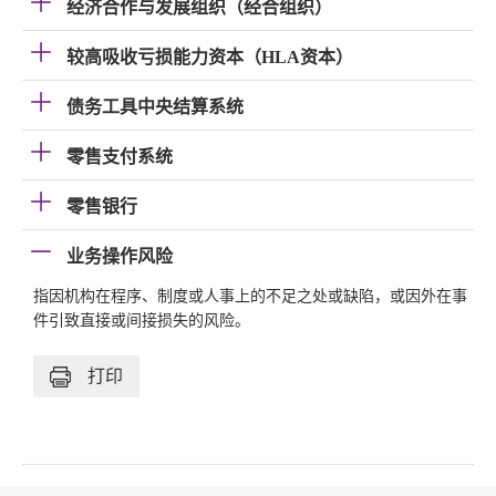
经济合作与发展组织（经合组织）
较高吸收亏损能力资本（HLA资本）
债务工具中央结算系统
零售支付系统
零售银行
业务操作风险
指因机构在程序、制度或人事上的不足之处或缺陷，或因外在事
件引致直接或间接损失的风险。
打印