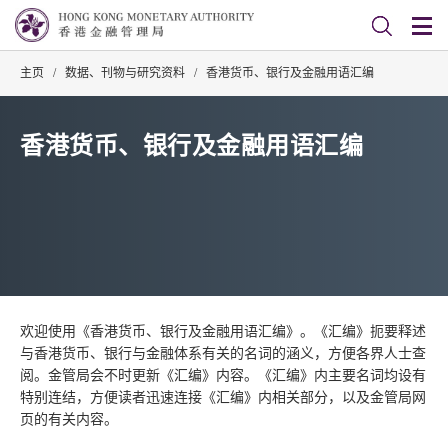
主页
/
数据、刊物与研究资料
/
香港货币、银行及金融用语汇编
香港货币、银行及金融用语汇编
欢迎使用《香港货币、银行及金融用语汇编》。《汇编》扼要释述
与香港货币、银行与金融体系有关的名词的涵义，方便各界人士查
阅。金管局会不时更新《汇编》内容。《汇编》内主要名词均设有
特别连结，方便读者迅速连接《汇编》内相关部分，以及金管局网
页的有关内容。