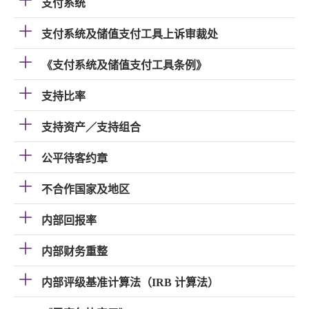
支付系统
支付系统及储值支付工具上诉审裁处
《支付系统及储值支付工具条例》
支持比率
支持资产／支持组合
公平待客约章
不合作国家及地区
内部回报率
内部财务重整
内部评级基准计算法（IRB 计算法）