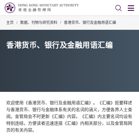
主页
/
数据、刊物与研究资料
/
香港货币、银行及金融用语汇编
香港货币、银行及金融用语汇编
欢迎使用《香港货币、银行及金融用语汇编》。《汇编》扼要释述
与香港货币、银行与金融体系有关的名词的涵义，方便各界人士查
阅。金管局会不时更新《汇编》内容。《汇编》内主要名词均设有
特别连结，方便读者迅速连接《汇编》内相关部分，以及金管局网
页的有关内容。