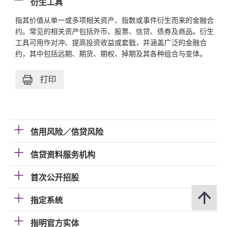
衍生工具
指其价值从单一或多项相关资产、指数或事件衍生而来的金融合
约。常见的相关资产包括外币、股票、信贷、债券及商品。衍生
工具可用作对冲、提高投资收益或套戥，并涵盖广泛的金融合
约，其中包括远期、期货、期权、掉期及其各种组合与变体。
打印
信用风险／信贷风险
信贷资料服务机构
首次公开招股
指定系统
指明官方实体