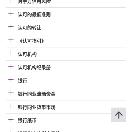
对手方信用风险
认可的最低准则
认可的转让
《认可指引》
认可机构
认可机构纪录册
银行
银行同业流动资金
银行同业货币市场
银行纸币