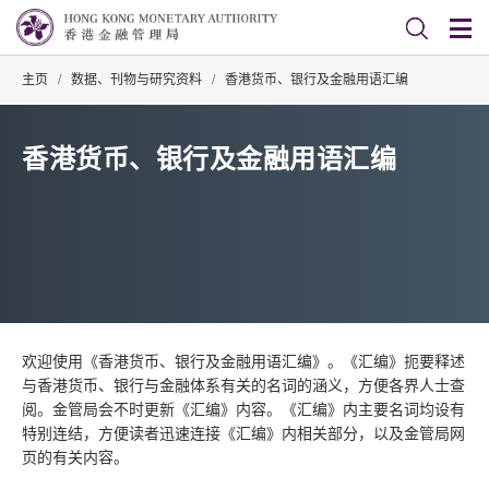
主页
/
数据、刊物与研究资料
/
香港货币、银行及金融用语汇编
香港货币、银行及金融用语汇编
欢迎使用《香港货币、银行及金融用语汇编》。《汇编》扼要释述
与香港货币、银行与金融体系有关的名词的涵义，方便各界人士查
阅。金管局会不时更新《汇编》内容。《汇编》内主要名词均设有
特别连结，方便读者迅速连接《汇编》内相关部分，以及金管局网
页的有关内容。