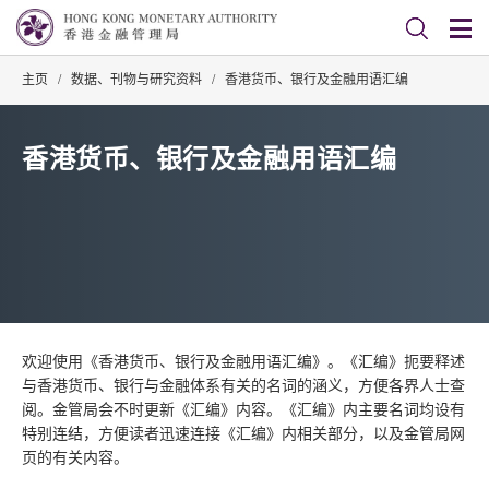
主页
/
数据、刊物与研究资料
/
香港货币、银行及金融用语汇编
香港货币、银行及金融用语汇编
欢迎使用《香港货币、银行及金融用语汇编》。《汇编》扼要释述
与香港货币、银行与金融体系有关的名词的涵义，方便各界人士查
阅。金管局会不时更新《汇编》内容。《汇编》内主要名词均设有
特别连结，方便读者迅速连接《汇编》内相关部分，以及金管局网
页的有关内容。