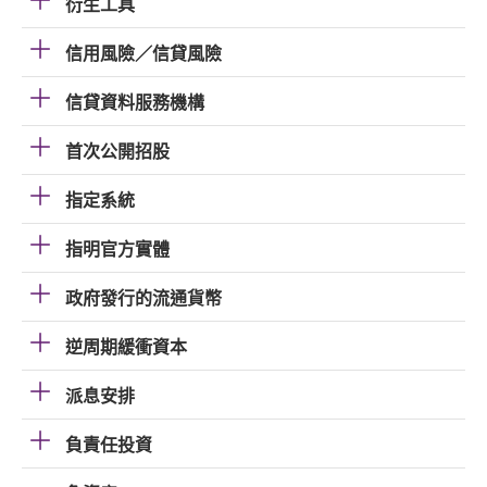
衍生工具
信用風險／信貸風險
信貸資料服務機構
首次公開招股
指定系統
指明官方實體
政府發行的流通貨幣
逆周期緩衝資本
派息安排
負責任投資