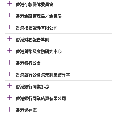
香港存款保障委員會
香港金融管理局／金管局
香港按揭證券有限公司
香港財務報告準則
香港貨幣及金融研究中心
香港銀行公會
香港銀行公會港元利息結算率
香港銀行同業拆息
香港銀行同業結算有限公司
香港儲存庫