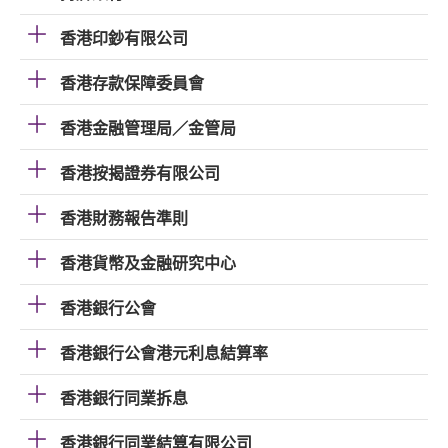
香港印鈔有限公司
香港存款保障委員會
香港金融管理局／金管局
香港按揭證券有限公司
香港財務報告準則
香港貨幣及金融研究中心
香港銀行公會
香港銀行公會港元利息結算率
香港銀行同業拆息
香港銀行同業結算有限公司