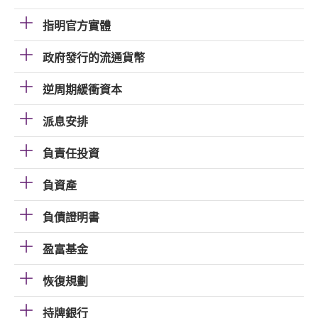
指明官方實體
政府發行的流通貨幣
逆周期緩衝資本
派息安排
負責任投資
負資產
負債證明書
盈富基金
恢復規劃
持牌銀行