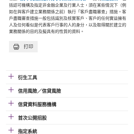
括認可機構及指定非金融企業及行業人士，須在某些情況下（例
如在與客戶建立業務關係之前）執行「客戶盡職審查」措施。客
戶盡職審查措施一般包括識別及核實客戶、客戶的任何實益擁有
人及任何看似是代表客戶行事的人的身分，以及取得關於建立的
業務關係的目的及擬具有的性質的資料。
打印
衍生工具
信用風險／信貸風險
信貸資料服務機構
首次公開招股
指定系統