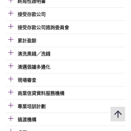
終局性證明書
接受存款公司
接受存款公司諮詢委員會
累計盈餘
清洗黑錢／洗錢
清邁倡議多邊化
現場審查
商業信貸資料服務機構
專業培訓計劃
過渡機構