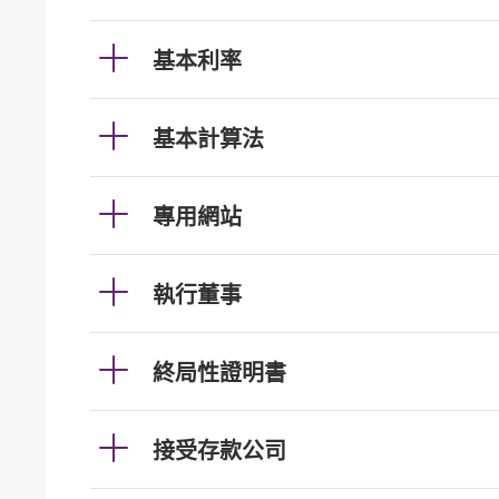
基本利率
基本計算法
專用網站
執行董事
終局性證明書
接受存款公司