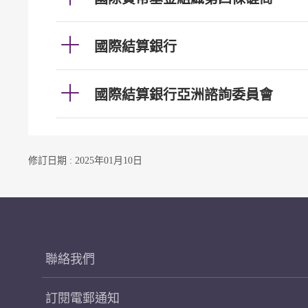
國際結算銀行
國際結算銀行亞洲諮詢委員會
修訂日期 : 2025年01月10日
聯絡我們
訂閱電郵通知