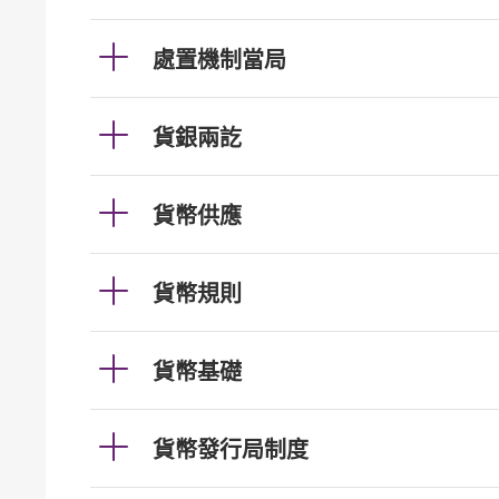
處置機制當局
貨銀兩訖
貨幣供應
貨幣規則
貨幣基礎
貨幣發行局制度