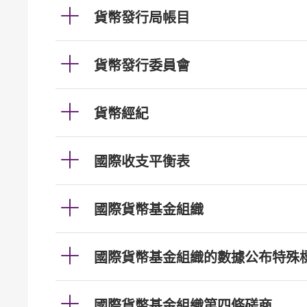
貨幣發行局帳目
貨幣發行委員會
貨幣經紀
國際收支平衡表
國際貨幣基金組織
國際貨幣基金組織的數據公布特殊
國際貨幣基金組織第四條磋商