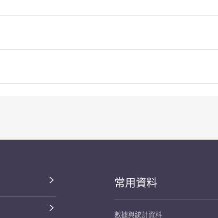
常用資料
數據與統計資料