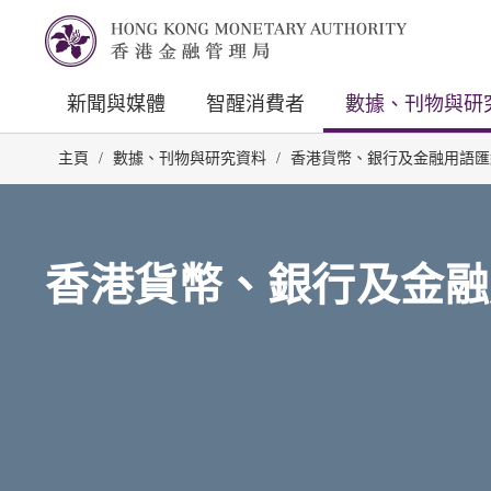
新聞與媒體
智醒消費者
數據、刊物與研
主頁
/
數據、刊物與研究資料
/
香港貨幣、銀行及金融用語匯
香港貨幣、銀行及金融