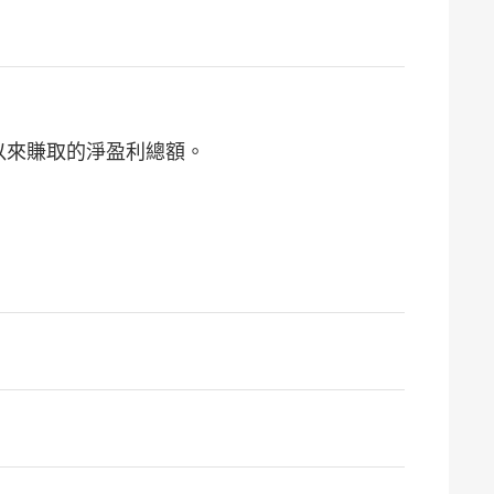
日以來賺取的淨盈利總額。