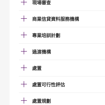
現場審查
商業信貸資料服務機構
專業培訓計劃
過渡機構
處置
處置可行性評估
處置規劃