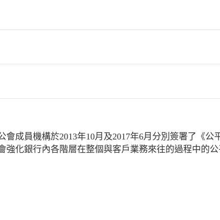
會成員機構於2013年10月及2017年6月分別簽署了
會強化銀行內各階層在整個與客戶業務來往的過程中的公