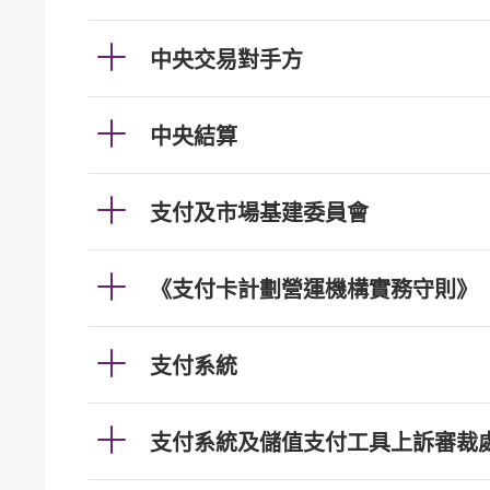
中央交易對手方
中央結算
支付及市場基建委員會
《支付卡計劃營運機構實務守則》
支付系統
支付系統及儲值支付工具上訴審裁