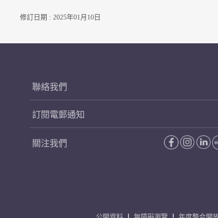
修訂日期 : 2025年01月10日
聯絡我們
訂閱電郵通知
關注我們
公開資料
無障礙瀏覽
年度整合開