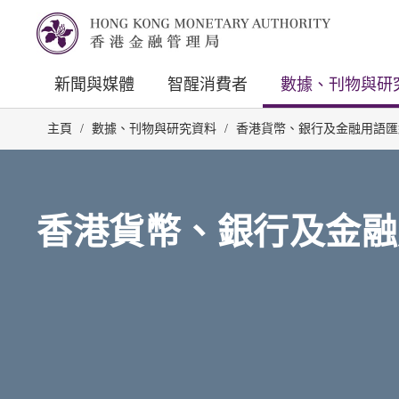
新聞與媒體
智醒消費者
數據、刊物與研
主頁
/
數據、刊物與研究資料
/
香港貨幣、銀行及金融用語匯
香港貨幣、銀行及金融