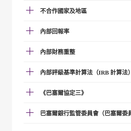
不合作國家及地區
內部回報率
內部財務重整
內部評級基準計算法（IRB 計算法
《巴塞爾協定三》
巴塞爾銀行監管委員會（巴塞爾委