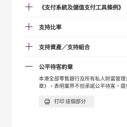
《支付系統及儲值支付工具條例》
支持比率
支持資產／支持組合
公平待客約章
本港全部零售銀行及所有私人財富管理公
章》，表明業界不但承諾公平待客，還
打印
這個部分