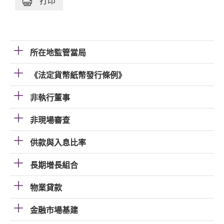
打印
所在地監管當局
《法定貨幣紙幣發行條例》
非執行董事
非現場審查
供款與入息比率
長期增長組合
物業貸款
金融市場基建