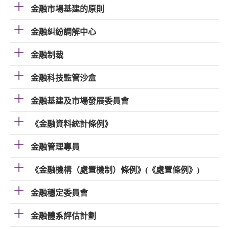
金融市場基建的原則
金融糾紛調解中心
金融制裁
金融科技監管沙盒
金融基建及市場發展委員會
《金融資料統計條例》
金融管理專員
《金融機構（處置機制）條例》(《處置條例》)
金融穩定委員會
金融體系評估計劃