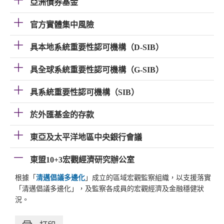
亞洲債券基金
官方實體集中風險
具本地系統重要性認可機構（D-SIB）
具全球系統重要性認可機構（G-SIB）
具系統重要性認可機構（SIB）
於外匯基金的存款
東亞及太平洋地區中央銀行會議
東盟10+3宏觀經濟研究辦公室
根據「
清邁倡議多邊化
」成立的區域宏觀監察組織，以支援落實
「清邁倡議多邊化」，及監察各成員的宏觀經濟及金融穩健狀
況。