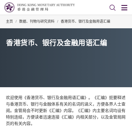
主页
/
数据、刊物与研究资料
/
香港货币、银行及金融用语汇编
香港货币、银行及金融用语汇编
欢迎使用《香港货币、银行及金融用语汇编》。《汇编》扼要释述
与香港货币、银行与金融体系有关的名词的涵义，方便各界人士查
阅。金管局会不时更新《汇编》内容。《汇编》内主要名词均设有
特别连结，方便读者迅速连接《汇编》内相关部分，以及金管局网
页的有关内容。