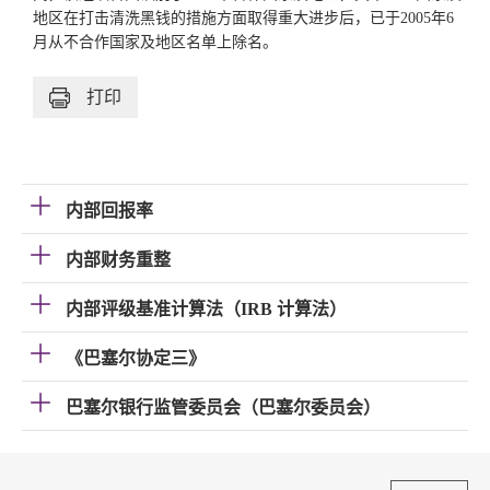
地区在打击清洗黑钱的措施方面取得重大进步后，已于2005年6
月从不合作国家及地区名单上除名。
打印
内部回报率
内部财务重整
内部评级基准计算法（IRB 计算法）
《巴塞尔协定三》
巴塞尔银行监管委员会（巴塞尔委员会）